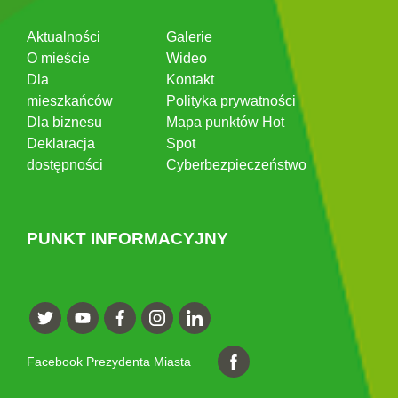
Aktualności
Galerie
O mieście
Wideo
Dla
Kontakt
mieszkańców
Polityka prywatności
Dla biznesu
Mapa punktów Hot
Deklaracja
Spot
dostępności
Cyberbezpieczeństwo
PUNKT INFORMACYJNY
Facebook Prezydenta Miasta