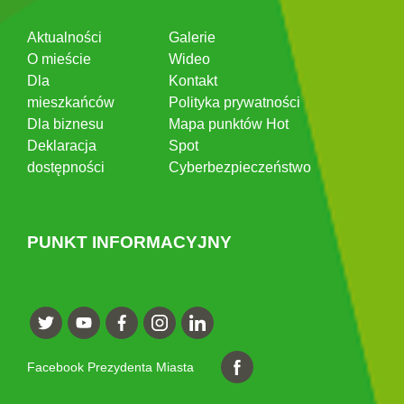
Aktualności
Galerie
O mieście
Wideo
Dla
Kontakt
mieszkańców
Polityka prywatności
Dla biznesu
Mapa punktów Hot
Deklaracja
Spot
dostępności
Cyberbezpieczeństwo
PUNKT INFORMACYJNY
Facebook Prezydenta Miasta