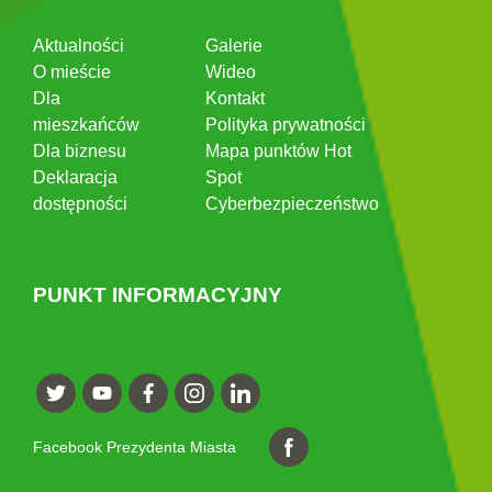
Aktualności
Galerie
O mieście
Wideo
Dla
Kontakt
mieszkańców
Polityka prywatności
Dla biznesu
Mapa punktów Hot
Deklaracja
Spot
dostępności
Cyberbezpieczeństwo
PUNKT INFORMACYJNY
Facebook Prezydenta Miasta