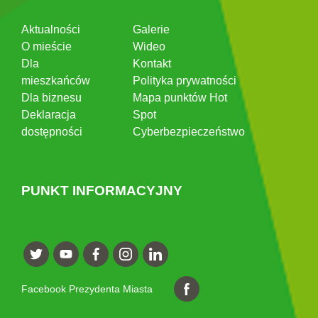
Aktualności
Galerie
O mieście
Wideo
Dla
Kontakt
mieszkańców
Polityka prywatności
Dla biznesu
Mapa punktów Hot
Deklaracja
Spot
dostępności
Cyberbezpieczeństwo
PUNKT INFORMACYJNY
Facebook Prezydenta Miasta