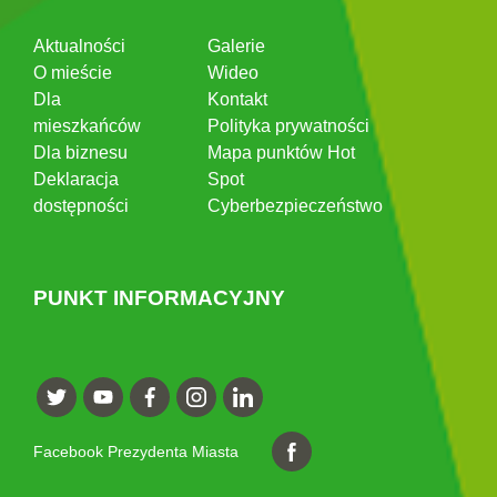
Aktualności
Galerie
O mieście
Wideo
Dla
Kontakt
mieszkańców
Polityka prywatności
Dla biznesu
Mapa punktów Hot
Deklaracja
Spot
dostępności
Cyberbezpieczeństwo
PUNKT INFORMACYJNY
Facebook Prezydenta Miasta