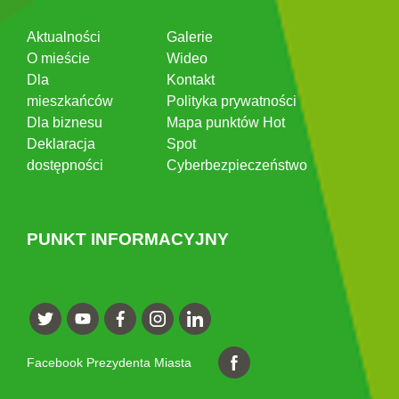
Aktualności
Galerie
O mieście
Wideo
Dla
Kontakt
mieszkańców
Polityka prywatności
Dla biznesu
Mapa punktów Hot
Deklaracja
Spot
dostępności
Cyberbezpieczeństwo
PUNKT INFORMACYJNY
Facebook Prezydenta Miasta