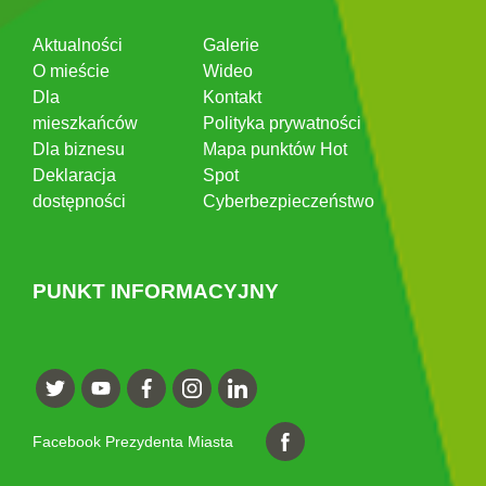
Aktualności
Galerie
O mieście
Wideo
Dla
Kontakt
mieszkańców
Polityka prywatności
Dla biznesu
Mapa punktów Hot
Deklaracja
Spot
dostępności
Cyberbezpieczeństwo
PUNKT INFORMACYJNY
Facebook Prezydenta Miasta