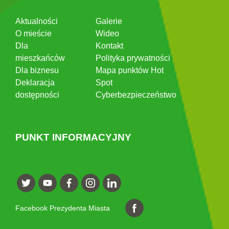
Aktualności
Galerie
O mieście
Wideo
Dla
Kontakt
mieszkańców
Polityka prywatności
Dla biznesu
Mapa punktów Hot
Deklaracja
Spot
dostępności
Cyberbezpieczeństwo
PUNKT INFORMACYJNY
Facebook Prezydenta Miasta