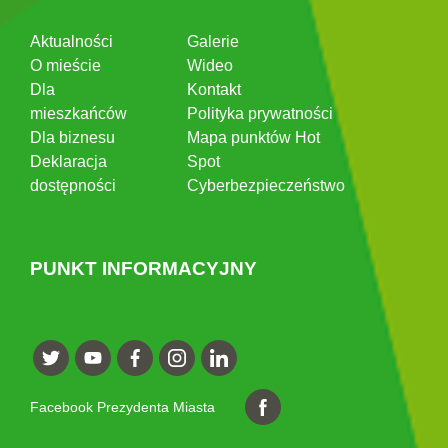
Aktualności
Galerie
O mieście
Wideo
Dla
Kontakt
mieszkańców
Polityka prywatności
Dla biznesu
Mapa punktów Hot
Deklaracja
Spot
dostępności
Cyberbezpieczeństwo
PUNKT INFORMACYJNY
Facebook Prezydenta Miasta