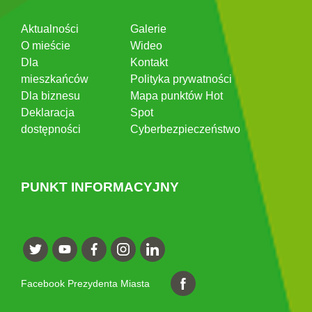
Aktualności
Galerie
O mieście
Wideo
Dla
Kontakt
mieszkańców
Polityka prywatności
Dla biznesu
Mapa punktów Hot
Deklaracja
Spot
dostępności
Cyberbezpieczeństwo
PUNKT INFORMACYJNY
Facebook Prezydenta Miasta