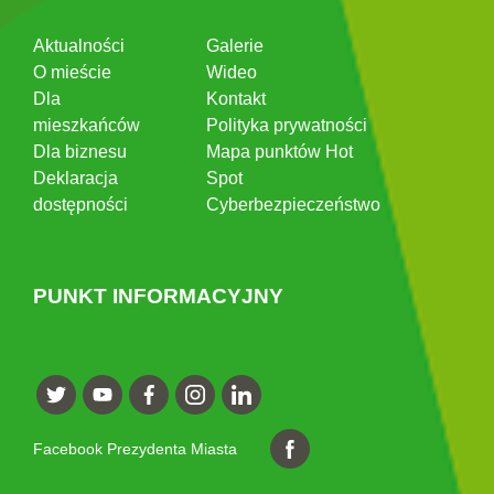
Aktualności
Galerie
O mieście
Wideo
Dla
Kontakt
mieszkańców
Polityka prywatności
Dla biznesu
Mapa punktów Hot
Deklaracja
Spot
dostępności
Cyberbezpieczeństwo
PUNKT INFORMACYJNY
Facebook Prezydenta Miasta