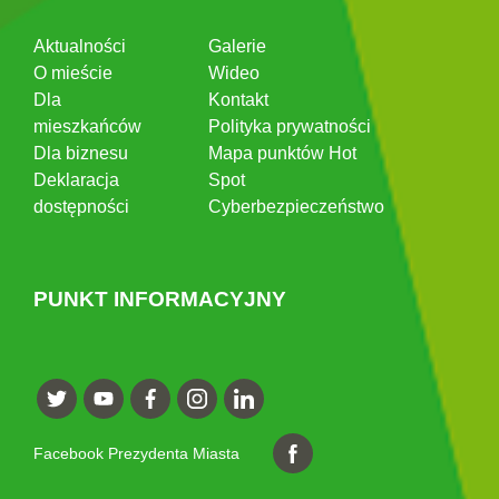
Aktualności
Galerie
O mieście
Wideo
Dla
Kontakt
mieszkańców
Polityka prywatności
Dla biznesu
Mapa punktów Hot
Deklaracja
Spot
dostępności
Cyberbezpieczeństwo
PUNKT INFORMACYJNY
Facebook Prezydenta Miasta