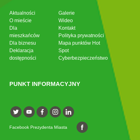
Aktualności
Galerie
O mieście
Wideo
Dla
Kontakt
mieszkańców
Polityka prywatności
Dla biznesu
Mapa punktów Hot
Deklaracja
Spot
dostępności
Cyberbezpieczeństwo
PUNKT INFORMACYJNY
Facebook Prezydenta Miasta