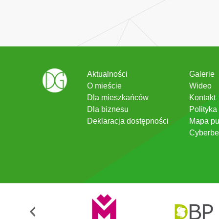
Aktualności
Galerie
O mieście
Wideo
Dla mieszkańców
Kontakt
Dla biznesu
Polityka
Deklaracja dostępności
Mapa pu
Cyberbe