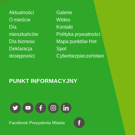
Aktualności
Galerie
O mieście
Wideo
Dla
Kontakt
mieszkańców
Polityka prywatności
Dla biznesu
Mapa punktów Hot
Deklaracja
Spot
dostępności
Cyberbezpieczeństwo
PUNKT INFORMACYJNY
Facebook Prezydenta Miasta