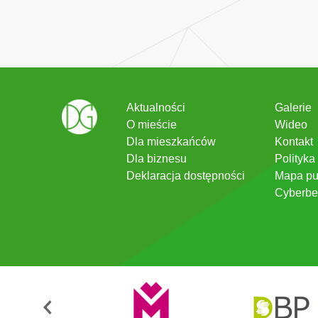
Aktualności
Galerie
O mieście
Wideo
Dla mieszkańców
Kontakt
Dla biznesu
Polityka
Deklaracja dostępności
Mapa pu
Cyberbe