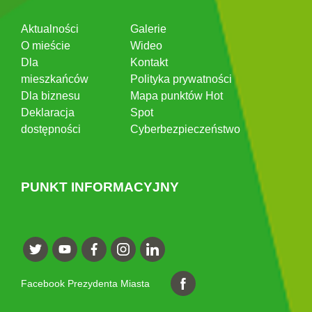
Aktualności
Galerie
O mieście
Wideo
Dla
Kontakt
mieszkańców
Polityka prywatności
Dla biznesu
Mapa punktów Hot
Deklaracja
Spot
dostępności
Cyberbezpieczeństwo
PUNKT INFORMACYJNY
Facebook Prezydenta Miasta