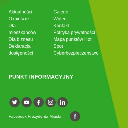
Aktualności
Galerie
O mieście
Wideo
Dla
Kontakt
mieszkańców
Polityka prywatności
Dla biznesu
Mapa punktów Hot
Deklaracja
Spot
dostępności
Cyberbezpieczeństwo
PUNKT INFORMACYJNY
Facebook Prezydenta Miasta