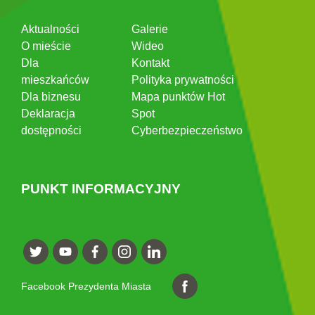
Aktualności
Galerie
O mieście
Wideo
Dla
Kontakt
mieszkańców
Polityka prywatności
Dla biznesu
Mapa punktów Hot
Deklaracja
Spot
dostępności
Cyberbezpieczeństwo
PUNKT INFORMACYJNY
Facebook Prezydenta Miasta