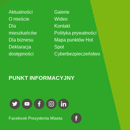
Aktualności
Galerie
O mieście
Wideo
Dla
Kontakt
mieszkańców
Polityka prywatności
Dla biznesu
Mapa punktów Hot
Deklaracja
Spot
dostępności
Cyberbezpieczeństwo
PUNKT INFORMACYJNY
Facebook Prezydenta Miasta