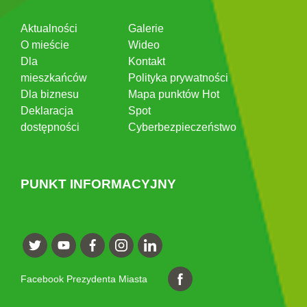
Aktualności
Galerie
O mieście
Wideo
Dla
Kontakt
mieszkańców
Polityka prywatności
Dla biznesu
Mapa punktów Hot
Deklaracja
Spot
dostępności
Cyberbezpieczeństwo
PUNKT INFORMACYJNY
Facebook Prezydenta Miasta