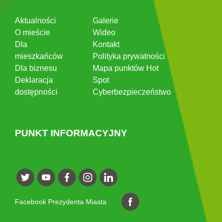
Aktualności
Galerie
O mieście
Wideo
Dla
Kontakt
mieszkańców
Polityka prywatności
Dla biznesu
Mapa punktów Hot
Deklaracja
Spot
dostępności
Cyberbezpieczeństwo
PUNKT INFORMACYJNY
Facebook Prezydenta Miasta