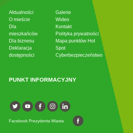
Aktualności
Galerie
O mieście
Wideo
Dla
Kontakt
mieszkańców
Polityka prywatności
Dla biznesu
Mapa punktów Hot
Deklaracja
Spot
dostępności
Cyberbezpieczeństwo
PUNKT INFORMACYJNY
Facebook Prezydenta Miasta