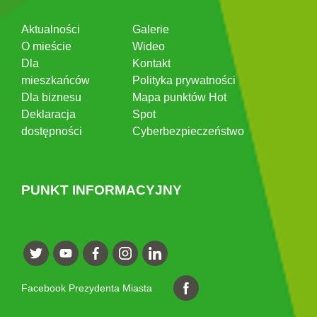
Aktualności
Galerie
O mieście
Wideo
Dla
Kontakt
mieszkańców
Polityka prywatności
Dla biznesu
Mapa punktów Hot
Deklaracja
Spot
dostępności
Cyberbezpieczeństwo
PUNKT INFORMACYJNY
Facebook Prezydenta Miasta