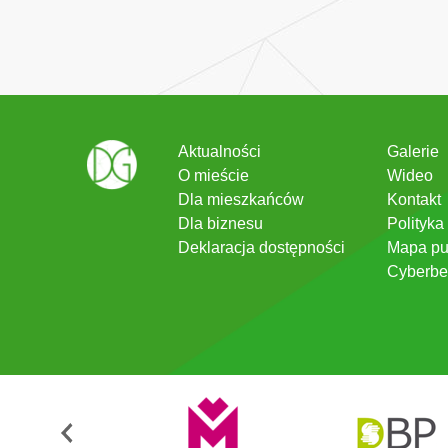
Aktualności
Galerie
O mieście
Wideo
Dla mieszkańców
Kontakt
Dla biznesu
Polityka
Deklaracja dostępności
Mapa pu
Cyberbe