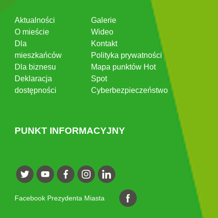
Aktualności
Galerie
O mieście
Wideo
Dla
Kontakt
mieszkańców
Polityka prywatności
Dla biznesu
Mapa punktów Hot
Deklaracja
Spot
dostępności
Cyberbezpieczeństwo
PUNKT INFORMACYJNY
Facebook Prezydenta Miasta