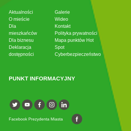
Aktualności
Galerie
O mieście
Wideo
Dla
Kontakt
mieszkańców
Polityka prywatności
Dla biznesu
Mapa punktów Hot
Deklaracja
Spot
dostępności
Cyberbezpieczeństwo
PUNKT INFORMACYJNY
Facebook Prezydenta Miasta