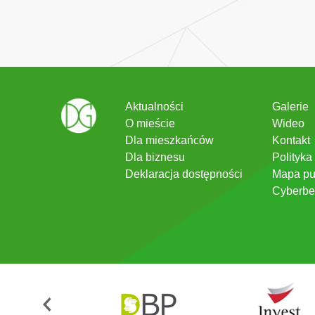
Aktualności
Galerie
O mieście
Wideo
Dla mieszkańców
Kontakt
Dla biznesu
Polityka
Deklaracja dostępności
Mapa pu
Cyberbe