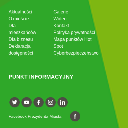
Aktualności
Galerie
O mieście
Wideo
Dla
Kontakt
mieszkańców
Polityka prywatności
Dla biznesu
Mapa punktów Hot
Deklaracja
Spot
dostępności
Cyberbezpieczeństwo
PUNKT INFORMACYJNY
Facebook Prezydenta Miasta