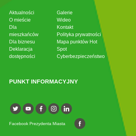
Aktualności
Galerie
O mieście
Wideo
Dla
Kontakt
mieszkańców
Polityka prywatności
Dla biznesu
Mapa punktów Hot
Deklaracja
Spot
dostępności
Cyberbezpieczeństwo
PUNKT INFORMACYJNY
Facebook Prezydenta Miasta