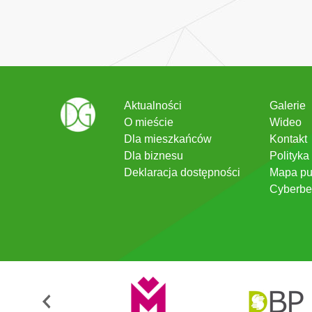
Aktualności
Galerie
O mieście
Wideo
Dla mieszkańców
Kontakt
Dla biznesu
Polityka
Deklaracja dostępności
Mapa pu
Cyberbe