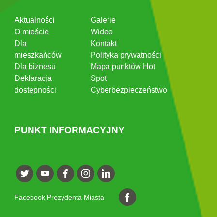
Aktualności
Galerie
O mieście
Wideo
Dla
Kontakt
mieszkańców
Polityka prywatności
Dla biznesu
Mapa punktów Hot
Deklaracja
Spot
dostępności
Cyberbezpieczeństwo
PUNKT INFORMACYJNY
Facebook Prezydenta Miasta