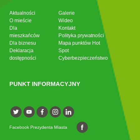
Aktualności
Galerie
O mieście
Wideo
Dla
Kontakt
mieszkańców
Polityka prywatności
Dla biznesu
Mapa punktów Hot
Deklaracja
Spot
dostępności
Cyberbezpieczeństwo
PUNKT INFORMACYJNY
Facebook Prezydenta Miasta