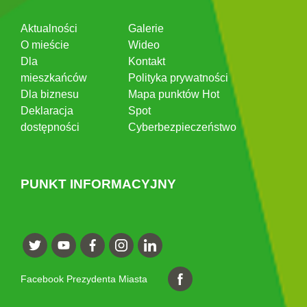
Aktualności
Galerie
O mieście
Wideo
Dla
Kontakt
mieszkańców
Polityka prywatności
Dla biznesu
Mapa punktów Hot
Deklaracja
Spot
dostępności
Cyberbezpieczeństwo
PUNKT INFORMACYJNY
Facebook Prezydenta Miasta