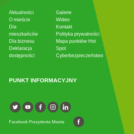
Aktualności
Galerie
O mieście
Wideo
Dla
Kontakt
mieszkańców
Polityka prywatności
Dla biznesu
Mapa punktów Hot
Deklaracja
Spot
dostępności
Cyberbezpieczeństwo
PUNKT INFORMACYJNY
Facebook Prezydenta Miasta