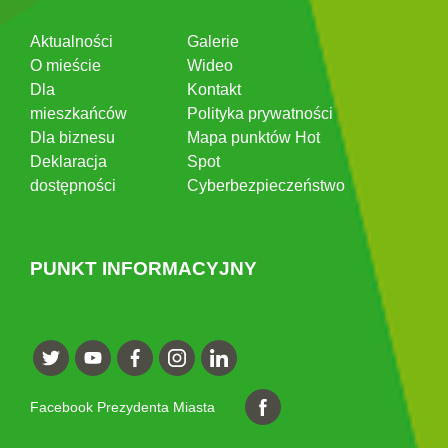
Aktualności
Galerie
O mieście
Wideo
Dla
Kontakt
mieszkańców
Polityka prywatności
Dla biznesu
Mapa punktów Hot
Deklaracja
Spot
dostępności
Cyberbezpieczeństwo
PUNKT INFORMACYJNY
Facebook Prezydenta Miasta