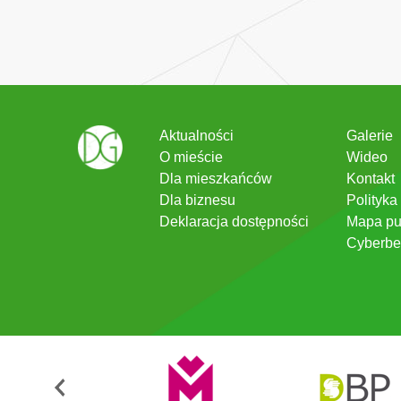
Aktualności
Galerie
O mieście
Wideo
Dla mieszkańców
Kontakt
Dla biznesu
Polityka
Deklaracja dostępności
Mapa pu
Cyberbe