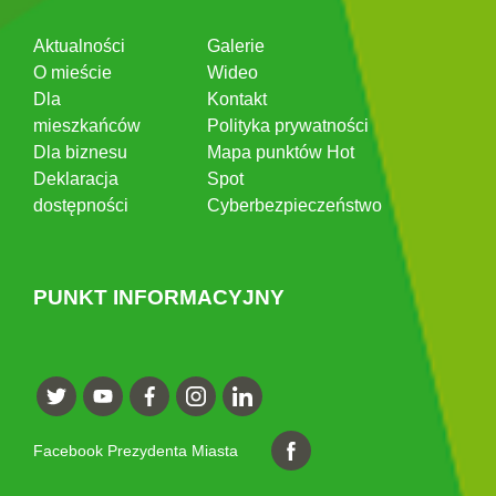
Aktualności
Galerie
O mieście
Wideo
Dla
Kontakt
mieszkańców
Polityka prywatności
Dla biznesu
Mapa punktów Hot
Deklaracja
Spot
dostępności
Cyberbezpieczeństwo
PUNKT INFORMACYJNY
Facebook Prezydenta Miasta