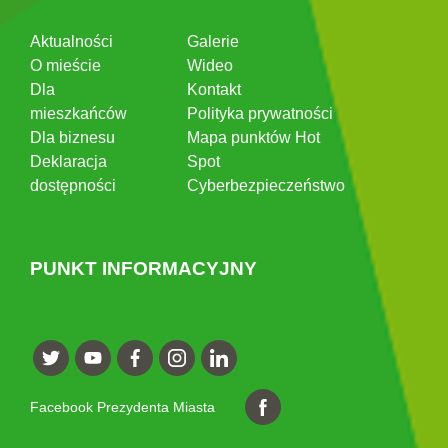
Aktualności
Galerie
O mieście
Wideo
Dla
Kontakt
mieszkańców
Polityka prywatności
Dla biznesu
Mapa punktów Hot
Deklaracja
Spot
dostępności
Cyberbezpieczeństwo
PUNKT INFORMACYJNY
Facebook Prezydenta Miasta