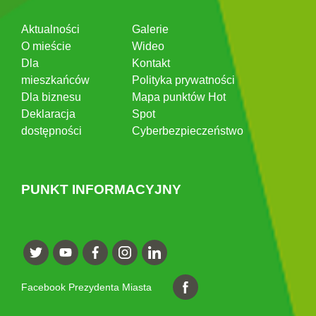
Aktualności
Galerie
O mieście
Wideo
Dla
Kontakt
mieszkańców
Polityka prywatności
Dla biznesu
Mapa punktów Hot
Deklaracja
Spot
dostępności
Cyberbezpieczeństwo
PUNKT INFORMACYJNY
Facebook Prezydenta Miasta