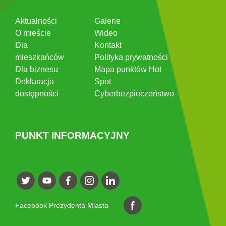
Aktualności
Galerie
O mieście
Wideo
Dla
Kontakt
mieszkańców
Polityka prywatności
Dla biznesu
Mapa punktów Hot
Deklaracja
Spot
dostępności
Cyberbezpieczeństwo
PUNKT INFORMACYJNY
Facebook Prezydenta Miasta