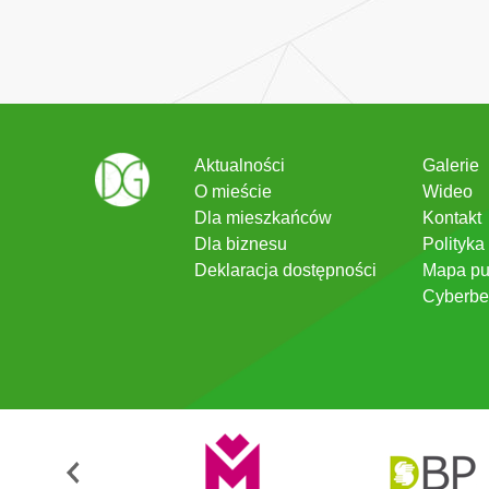
Aktualności
Galerie
O mieście
Wideo
Dla mieszkańców
Kontakt
Dla biznesu
Polityka
Deklaracja dostępności
Mapa pu
Cyberbe