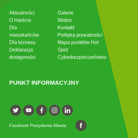
Aktualności
Galerie
O mieście
Wideo
Dla
Kontakt
mieszkańców
Polityka prywatności
Dla biznesu
Mapa punktów Hot
Deklaracja
Spot
dostępności
Cyberbezpieczeństwo
PUNKT INFORMACYJNY
Facebook Prezydenta Miasta