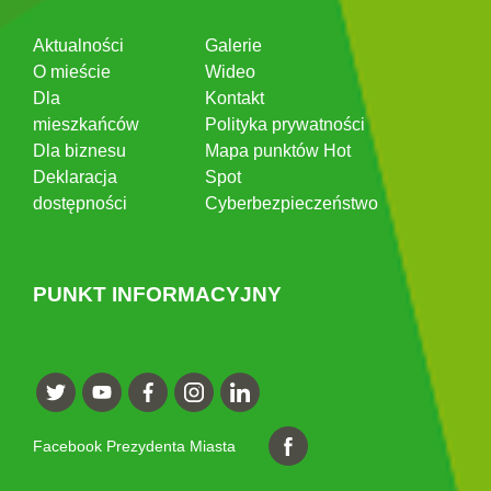
Aktualności
Galerie
O mieście
Wideo
Dla
Kontakt
mieszkańców
Polityka prywatności
Dla biznesu
Mapa punktów Hot
Deklaracja
Spot
dostępności
Cyberbezpieczeństwo
PUNKT INFORMACYJNY
Facebook Prezydenta Miasta