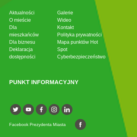
Aktualności
Galerie
O mieście
Wideo
Dla
Kontakt
mieszkańców
Polityka prywatności
Dla biznesu
Mapa punktów Hot
Deklaracja
Spot
dostępności
Cyberbezpieczeństwo
PUNKT INFORMACYJNY
Facebook Prezydenta Miasta