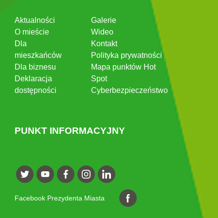
Aktualności
Galerie
O mieście
Wideo
Dla
Kontakt
mieszkańców
Polityka prywatności
Dla biznesu
Mapa punktów Hot
Deklaracja
Spot
dostępności
Cyberbezpieczeństwo
PUNKT INFORMACYJNY
Facebook Prezydenta Miasta