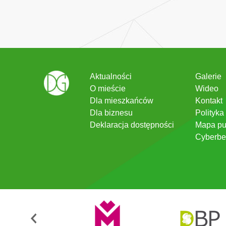
Aktualności
Galerie
O mieście
Wideo
Dla mieszkańców
Kontakt
Dla biznesu
Polityka
Deklaracja dostępności
Mapa pu
Cyberbe