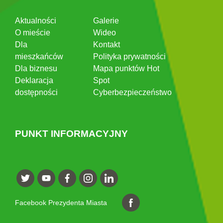
Aktualności
Galerie
O mieście
Wideo
Dla
Kontakt
mieszkańców
Polityka prywatności
Dla biznesu
Mapa punktów Hot
Deklaracja
Spot
dostępności
Cyberbezpieczeństwo
PUNKT INFORMACYJNY
Facebook Prezydenta Miasta