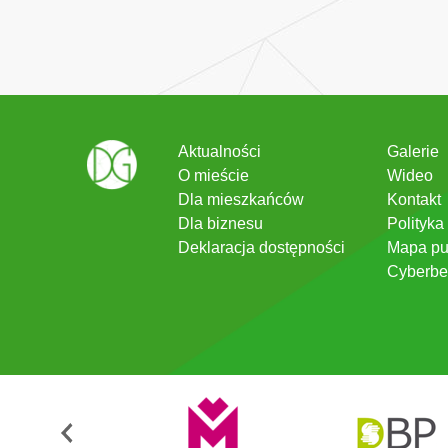
Aktualności
Galerie
O mieście
Wideo
Dla mieszkańców
Kontakt
Dla biznesu
Polityka
Deklaracja dostępności
Mapa pu
Cyberbe