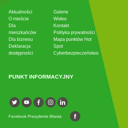
Aktualności
Galerie
O mieście
Wideo
Dla
Kontakt
mieszkańców
Polityka prywatności
Dla biznesu
Mapa punktów Hot
Deklaracja
Spot
dostępności
Cyberbezpieczeństwo
PUNKT INFORMACYJNY
Facebook Prezydenta Miasta